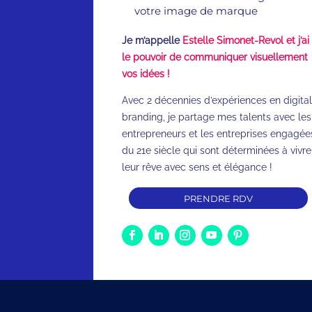
votre image de marque
Je m’appelle
Estelle Simonet-Revol et j’ai
le pouvoir de communiquer visuellement
vos idées !
Avec 2 décennies d’expériences en digital
branding, je partage mes talents avec les
entrepreneurs et les entreprises engagée
du 21e siècle qui sont déterminées à vivre
leur rêve avec sens et élégance !
PRENDRE RDV