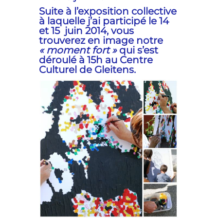
Suite à l’exposition collective
à laquelle j’ai participé le 14
et 15 juin 2014, vous
trouverez en image notre
« moment fort »
qui s’est
déroulé à 15h au Centre
Culturel de Gleitens.