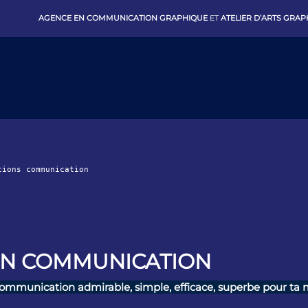
AGENCE EN COMMUNICATION GRAPHIQUE
ET
ATELIER D’ARTS GRA
tions communication
 EN COMMUNICATION
ommunication admirable, simple, efficace, superbe pour ta