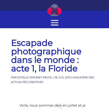
Escapade
photographique
dans le monde :
acte 1, la Floride
PAR
ESTELLE SIMONET-REVOL
|
18, JUIL 2013
|
MAGAZINE DES
ACTUALITÉS CREATIVES
Voilà, nous sommes déjà en juillet et je