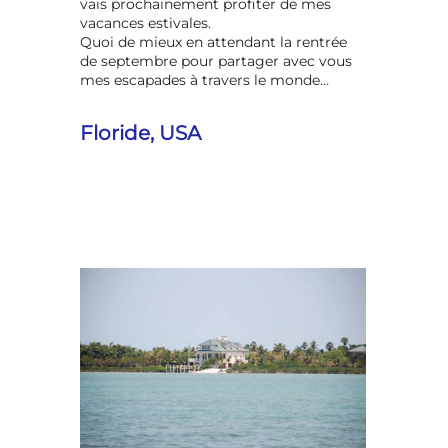
vais prochainement profiter de mes
vacances estivales.
Quoi de mieux en attendant la rentrée
de septembre pour partager avec vous
mes escapades à travers le monde…
Floride, USA