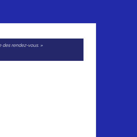
que des rendez-vous. »