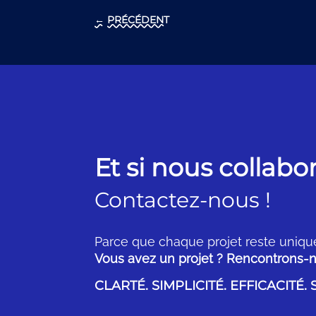
←
PRÉCÉDENT
Et si nous collabo
Contactez-nous !
Parce que chaque projet reste uniqu
Vous avez un projet ? Rencontrons-n
CLARTÉ. SIMPLICITÉ. EFFICACITÉ.