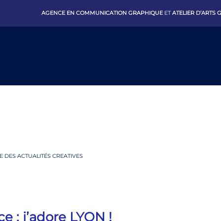
AGENCE EN COMMUNICATION GRAPHIQUE
ET
ATELIER D’ARTS
 DES ACTUALITÉS CREATIVES
e : j’adore LYON !