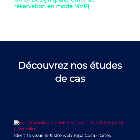
réservation en mode MVP)
Découvrez nos études
de cas
Identité visuelle & site web Topa Casa – Gîtes