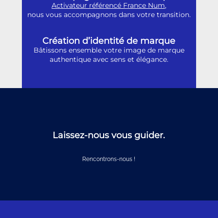
Activateur référencé France Num
,
nous vous accompagnons dans votre transition.
Création d’identité de marque
Bâtissons ensemble votre image de marque
authentique avec sens et élégance.
Laissez-nous vous guider.
Rencontrons-nous !