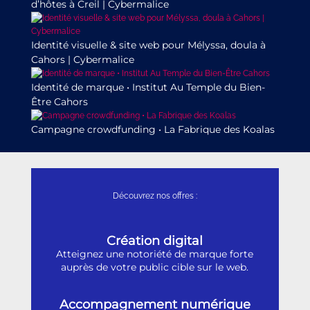
d’hôtes à Creil | Cybermalice
Identité visuelle & site web pour Mélyssa, doula à
Cahors | Cybermalice
Identité de marque • Institut Au Temple du Bien-
Être Cahors
Campagne crowdfunding • La Fabrique des Koalas
Découvrez nos offres :
Création digital
Atteignez une notoriété de marque forte
auprès de votre public cible sur le web.
Accompagnement numérique