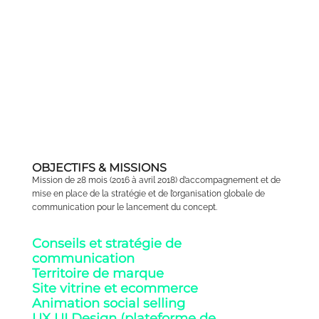
www.bemysport.fr
OBJECTIFS & MISSIONS
Mission de 28 mois (2016 à avril 2018) d’accompagnement et de
mise en place de la stratégie et de l’organisation globale de
communication pour le lancement du concept.
Conseils et stratégie de
communication
Territoire de marque
Site vitrine et ecommerce
Animation social selling
UX UI Design (plateforme de