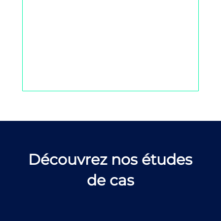
Découvrez nos études
de cas