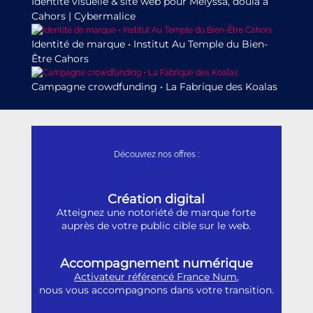
Identité visuelle & site web pour Mélyssa, doula à
Cahors | Cybermalice
Identité de marque • Institut Au Temple du Bien-
Être Cahors
Campagne crowdfunding • La Fabrique des Koalas
Découvrez nos offres :
Création digital
Atteignez une notoriété de marque forte
auprès de votre public cible sur le web.
Accompagnement numérique
Activateur référencé France Num
,
nous vous accompagnons dans votre transition.