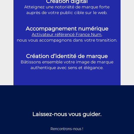
Création digital
Atteignez une notoriété de marque forte
auprès de votre public cible sur le web.
Accompagnement numérique
Activateur référencé France Num
,
nous vous accompagnons dans votre transition.
Création d’identité de marque
Bâtissons ensemble votre image de marque
authentique avec sens et élégance.
Laissez-nous vous guider.
Rencontrons-nous !