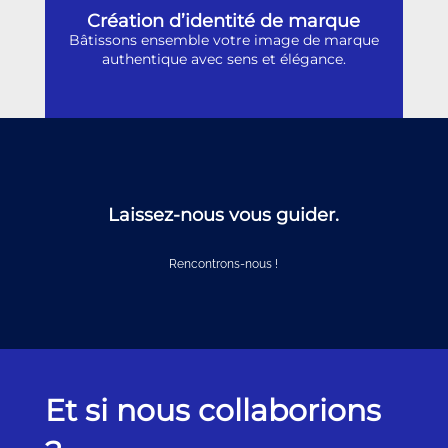
Création d’identité de marque
Bâtissons ensemble votre image de marque
authentique avec sens et élégance.
Laissez-nous vous guider.
Rencontrons-nous !
Et si nous collaborions