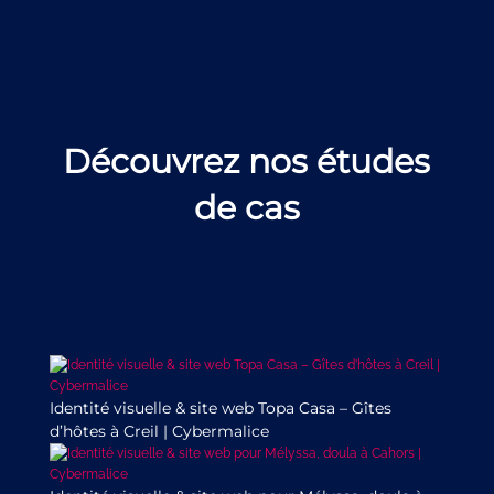
Découvrez nos études
de cas
Identité visuelle & site web Topa Casa – Gîtes
d’hôtes à Creil | Cybermalice