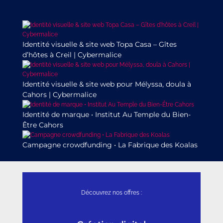
Identité visuelle & site web Topa Casa – Gîtes
d’hôtes à Creil | Cybermalice
Identité visuelle & site web pour Mélyssa, doula à
Cahors | Cybermalice
Identité de marque • Institut Au Temple du Bien-
Être Cahors
Campagne crowdfunding • La Fabrique des Koalas
Découvrez nos offres :