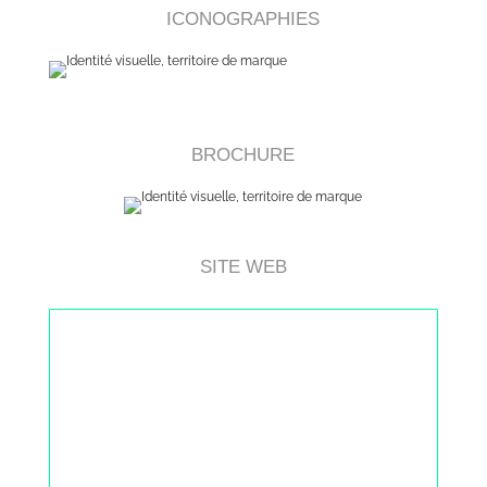
ICONOGRAPHIES
BROCHURE
SITE WEB