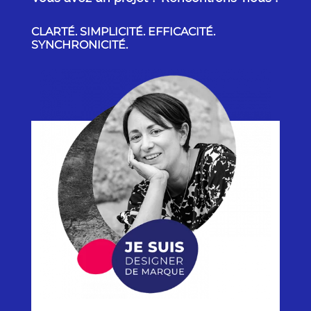
CLARTÉ. SIMPLICITÉ. EFFICACITÉ.
SYNCHRONICITÉ.