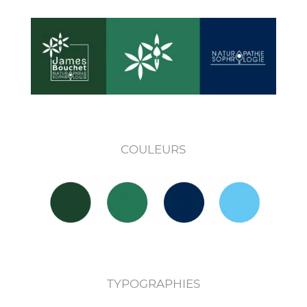
COULEURS
TYPOGRAPHIES