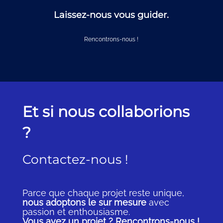
Laissez-nous vous guider.
Rencontrons-nous !
Et si nous collaborions
?
Contactez-nous !
Parce que chaque projet reste unique,
nous adoptons le sur mesure
avec
passion et enthousiasme.
Vous avez un projet ? Rencontrons-nous !