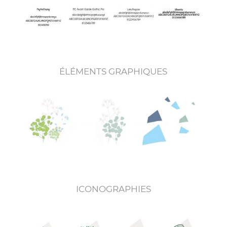
ÉLÉMENTS GRAPHIQUES
ICONOGRAPHIES