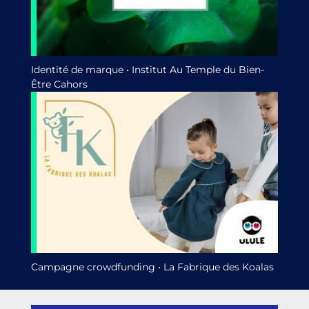
Identité de marque • Institut Au Temple du Bien-
Être Cahors
Campagne crowdfunding • La Fabrique des Koalas