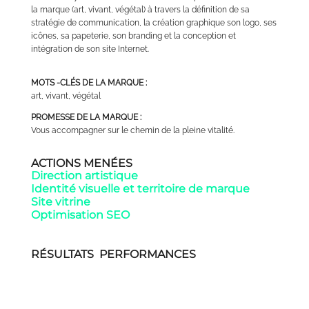
la marque (art, vivant, végétal) à travers la définition de sa
stratégie de communication, la création graphique son logo, ses
icônes, sa papeterie, son branding et la conception et
intégration de son site Internet.
MOTS -CLÉS DE LA MARQUE :
art, vivant, végétal
PROMESSE DE LA MARQUE :
Vous accompagner sur le chemin de la pleine vitalité.
ACTIONS MENÉES
Direction artistique
Identité visuelle et territoire de marque
Site vitrine
Optimisation SEO
RÉSULTATS PERFORMANCES