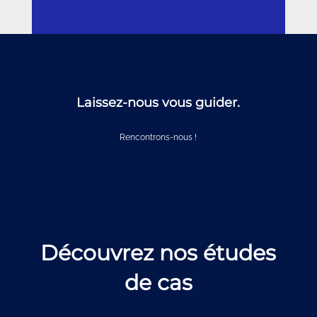
Laissez-nous vous guider.
Rencontrons-nous !
Découvrez nos études
de cas