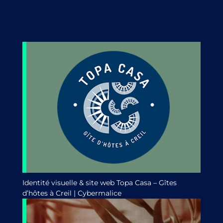
Identité visuelle & site web Topa Casa – Gîtes
d’hôtes à Creil | Cybermalice