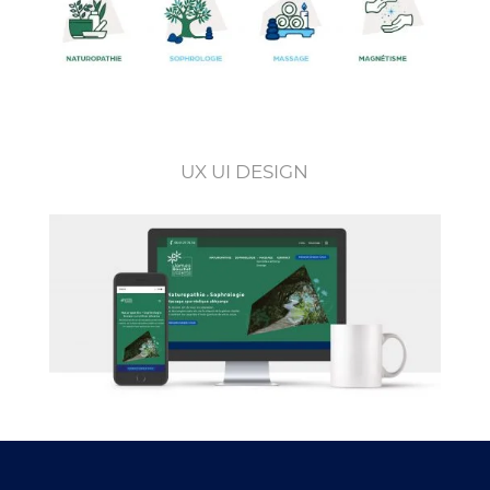
UX UI DESIGN