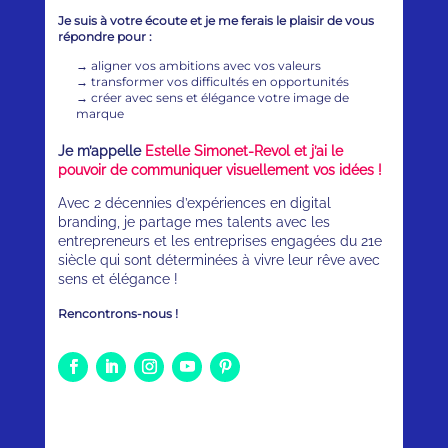
Je suis à votre écoute et je me ferais le plaisir de vous
répondre pour :
→
aligner vos ambitions avec vos valeurs
→
transformer vos difficultés en opportunités
→
créer avec sens et élégance votre image de
marque
Je m’appelle
Estelle Simonet-Revol et j’ai le
pouvoir de communiquer visuellement vos idées !
Avec 2 décennies d’expériences en digital
branding, je partage mes talents avec les
entrepreneurs et les entreprises engagées du 21e
siècle qui sont déterminées à vivre leur rêve avec
sens et élégance !
Rencontrons-nous !