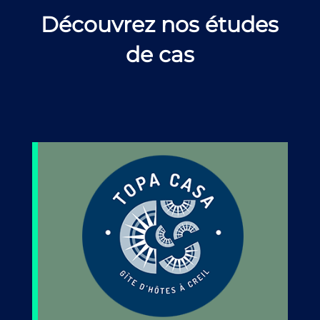
Découvrez nos études
de cas