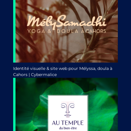
Identité visuelle & site web pour Mélyssa, doula à
Cahors | Cybermalice