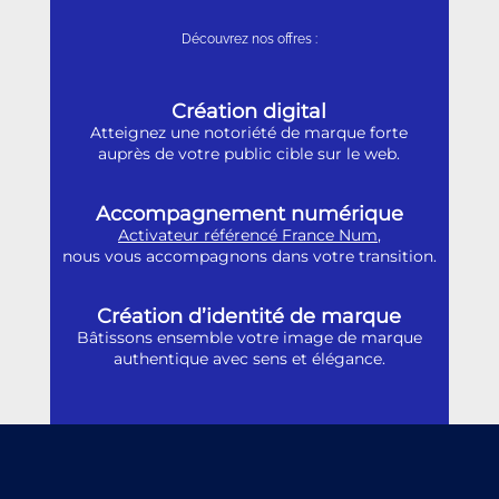
Découvrez nos offres :
Création digital
Atteignez une notoriété de marque forte
auprès de votre public cible sur le web.
Accompagnement numérique
Activateur référencé France Num
,
nous vous accompagnons dans votre transition.
Création d’identité de marque
Bâtissons ensemble votre image de marque
authentique avec sens et élégance.