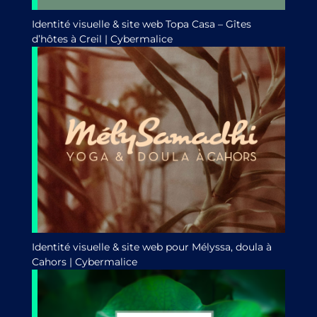
Identité visuelle & site web Topa Casa – Gîtes
d’hôtes à Creil | Cybermalice
Identité visuelle & site web pour Mélyssa, doula à
Cahors | Cybermalice