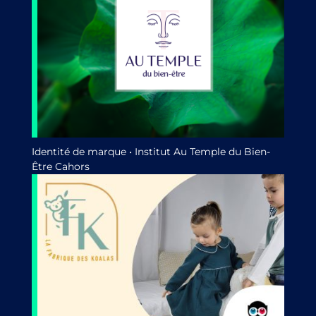
Identité de marque • Institut Au Temple du Bien-
Être Cahors