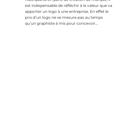
est indispensable de réfléchir à la valeur que va
apporter un logo à une entreprise. En effet le
prix d’un logo ne se mesure pas au temps
qu’un graphiste à mis pour concevoir…