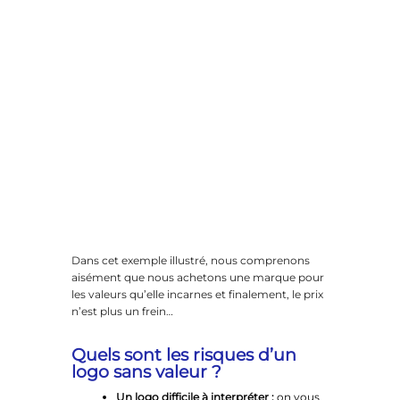
Dans cet exemple illustré, nous comprenons
aisément que nous achetons une marque pour
les valeurs qu’elle incarnes et finalement, le prix
n’est plus un frein…
Quels sont les risques d’un
logo sans valeur ?
Un logo difficile à interpréter :
on vous