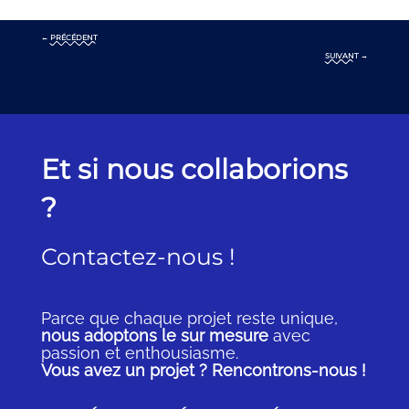
←
PRÉCÉDENT
SUIVANT
→
Et si nous collaborions
?
Contactez-nous !
Parce que chaque projet reste unique,
nous adoptons le sur mesure
avec
passion et enthousiasme.
Vous avez un projet ? Rencontrons-nous !