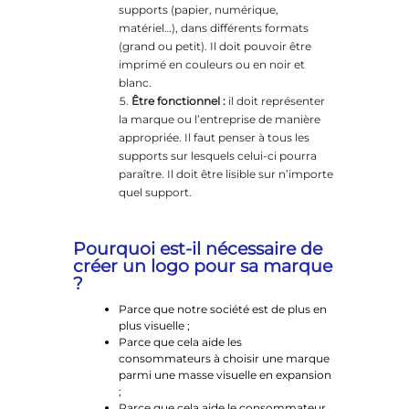
supports (papier, numérique,
matériel…), dans différents formats
(grand ou petit). Il doit pouvoir être
imprimé en couleurs ou en noir et
blanc.
Être fonctionnel :
il doit représenter
la marque ou l’entreprise de manière
appropriée. Il faut penser à tous les
supports sur lesquels celui-ci pourra
paraître. Il doit être lisible sur n’importe
quel support.
Pourquoi est-il nécessaire de
créer un logo pour sa marque
?
Parce que notre société est de plus en
plus visuelle ;
Parce que cela aide les
consommateurs à choisir une marque
parmi une masse visuelle en expansion
;
Parce que cela aide le consommateur