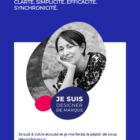
CLARTÉ. SIMPLICITÉ. EFFICACITÉ.
SYNCHRONICITÉ.
Je suis à votre écoute et je me ferais le plaisir de vous
répondre pour :