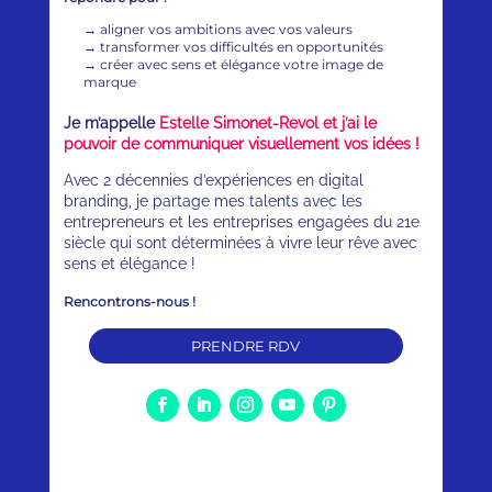
→
aligner vos ambitions avec vos valeurs
→
transformer vos difficultés en opportunités
→
créer avec sens et élégance votre image de
marque
Je m’appelle
Estelle Simonet-Revol et j’ai le
pouvoir de communiquer visuellement vos idées !
Avec 2 décennies d’expériences en digital
branding, je partage mes talents avec les
entrepreneurs et les entreprises engagées du 21e
siècle qui sont déterminées à vivre leur rêve avec
sens et élégance !
Rencontrons-nous !
PRENDRE RDV