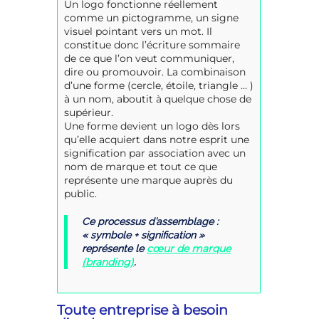
Un logo fonctionne réellement
comme un pictogramme, un signe
visuel pointant vers un mot. Il
constitue donc l’écriture sommaire
de ce que l’on veut communiquer,
dire ou promouvoir. La combinaison
d’une forme (cercle, étoile, triangle … )
à un nom, aboutit à quelque chose de
supérieur.
Une forme devient un logo dès lors
qu’elle acquiert dans notre esprit une
signification par association avec un
nom de marque et tout ce que
représente une marque auprès du
public.
Ce processus d’assemblage :
« symbole + signification »
cœur de marque
représente le
(branding)
.
Toute entreprise à besoin