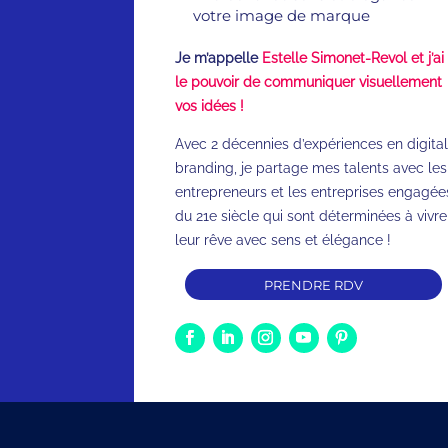
votre image de marque
Je m’appelle
Estelle Simonet-Revol et j’ai
le pouvoir de communiquer visuellement
vos idées !
Avec 2 décennies d’expériences en digital
branding, je partage mes talents avec les
entrepreneurs et les entreprises engagée
du 21e siècle qui sont déterminées à vivre
leur rêve avec sens et élégance !
PRENDRE RDV