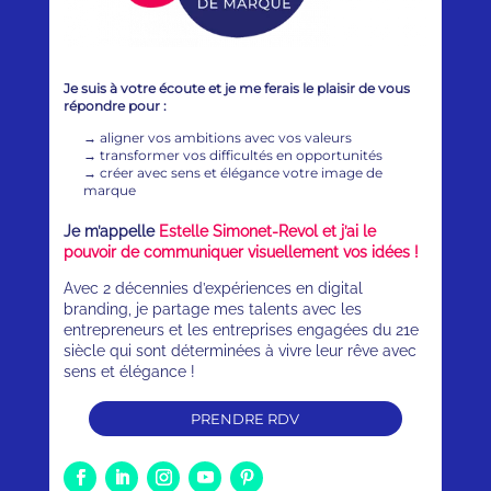
Je suis à votre écoute et je me ferais le plaisir de vous
répondre pour :
→
aligner vos ambitions avec vos valeurs
→
transformer vos difficultés en opportunités
→
créer avec sens et élégance votre image de
marque
Je m’appelle
Estelle Simonet-Revol et j’ai le
pouvoir de communiquer visuellement vos idées !
Avec 2 décennies d’expériences en digital
branding, je partage mes talents avec les
entrepreneurs et les entreprises engagées du 21e
siècle qui sont déterminées à vivre leur rêve avec
sens et élégance !
PRENDRE RDV