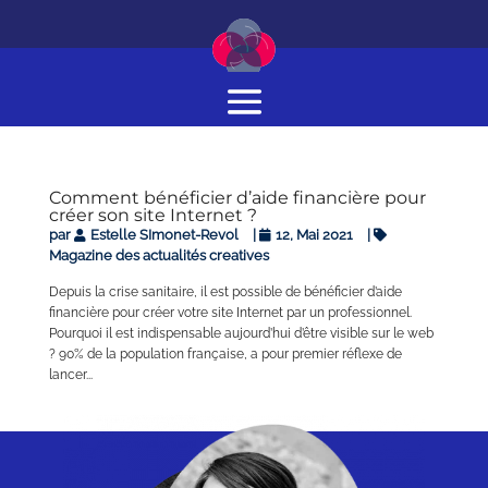
Comment bénéficier d’aide financière pour
créer son site Internet ?
par
Estelle SImonet-Revol
|
12, Mai 2021
|
Magazine des actualités creatives
Depuis la crise sanitaire, il est possible de bénéficier d’aide
financière pour créer votre site Internet par un professionnel.
Pourquoi il est indispensable aujourd’hui d’être visible sur le web
? 90% de la population française, a pour premier réflexe de
lancer...