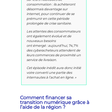
consommation : ils achèteront
désormais davantage sur
internet, pour continuer de se
prémunir en cette période
prolongée de crise sanitaire.
Les attentes des consommateurs
ont également évolué et de
nouveaux besoins
ont émergé : aujourd’hui, 74,7%
des cyberacheteurs attendent de
leurs commerces de proximité un
service de livraison.
Cet épisode inédit aura donc initié
voire converti une partie des
internautes à l’achat en ligne. »
Comment financer sa
transition numérique grâce à
l’aide de la région ?