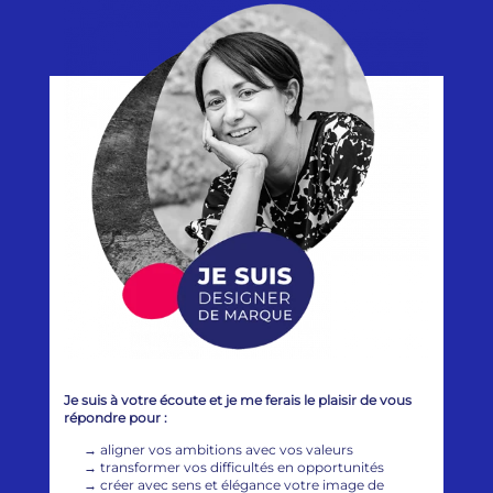
Je suis à votre écoute et je me ferais le plaisir de vous
répondre pour :
→
aligner vos ambitions avec vos valeurs
→
transformer vos difficultés en opportunités
→
créer avec sens et élégance votre image de