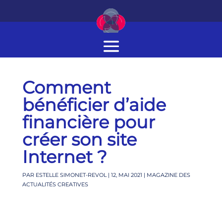
Comment
bénéficier d’aide
financière pour
créer son site
Internet ?
PAR
ESTELLE SIMONET-REVOL
|
12, MAI 2021
|
MAGAZINE DES
ACTUALITÉS CREATIVES