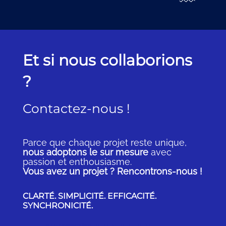
Et si nous collaborions
?
Contactez-nous !
Parce que chaque projet reste unique,
nous adoptons le sur mesure
avec
passion et enthousiasme.
Vous avez un projet ? Rencontrons-nous !
CLARTÉ. SIMPLICITÉ. EFFICACITÉ.
SYNCHRONICITÉ.