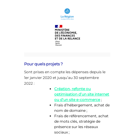
Pour quels projets ?
Sont prises en compte les dépenses depuis le
1er janvier 2020 et jusqu’au 30 septembre
2022 :
Création, refonte ou
optimisation d’un site internet
ou d’un site e-commerce
;
Frais d’hébergement, achat de
nom de domaine ;
Frais de référencement, achat
de mots clés, stratégie de
présence sur les réseaux
sociaux ;