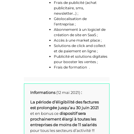
Frais de publicité (achat
publicitaire, sms,
newsletter…) ;
Géolocalisation de
l’entreprise ;
Abonnement à un logiciel de
création de site en SaaS ;
Accès à une market place ;
Solutions de click and collect
et de paiement en ligne ;
Publicité et solutions digitales
pour booster les ventes ;
Frais de formation .
Informations
(12 mai 2021)
:
La période d’éligibilité des factures
est prolongée jusqu’au 30 juin 2021
et en bonus ce
dispositif sera
prochainement
élargi à toutes les
entreprises de moins de 11 salariés
pour tous les secteurs d’activité !!!