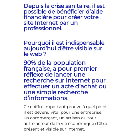
Depuis la crise sanitaire, il est
possible de bénéficier d’aide
financière pour créer votre
site Internet par un
professionnel.
Pourquoi il est indispensable
aujourd’hui d’être visible sur
le web ?
90%
de la population
française, a pour premier
réflexe de lancer une
recherche sur Internet pour
effectuer un acte d’achat ou
une simple recherche
d’informations.
Ce chiffre important prouve à quel point
il est devenu vital pour une entreprise,
un commerçant, un artisan ou tout
autre acteur de la vie économique d’être
présent et visible sur internet.