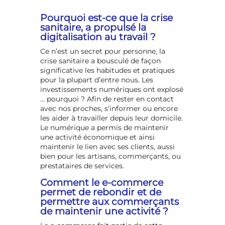
Pourquoi est-ce que la crise
sanitaire, a propulsé la
digitalisation au travail ?
Ce n’est un secret pour personne, la
crise sanitaire a bousculé de façon
significative les habitudes et pratiques
pour la plupart d’entre nous. Les
investissements numériques ont explosé
… pourquoi ? Afin de rester en contact
avec nos proches, s’informer ou encore
les aider à travailler depuis leur domicile.
Le numérique a permis de maintenir
une activité économique et ainsi
maintenir le lien avec ses clients, aussi
bien pour les artisans, commerçants, ou
prestataires de services.
Comment le e-commerce
permet de rebondir et de
permettre aux commerçants
de maintenir une activité ?