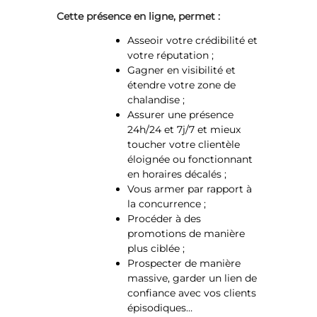
Cette présence en ligne, permet :
Asseoir votre crédibilité et
votre réputation ;
Gagner en visibilité et
étendre votre zone de
chalandise ;
Assurer une présence
24h/24 et 7j/7 et mieux
toucher votre clientèle
éloignée ou fonctionnant
en horaires décalés ;
Vous armer par rapport à
la concurrence ;
Procéder à des
promotions de manière
plus ciblée ;
Prospecter de manière
massive, garder un lien de
confiance avec vos clients
épisodiques…