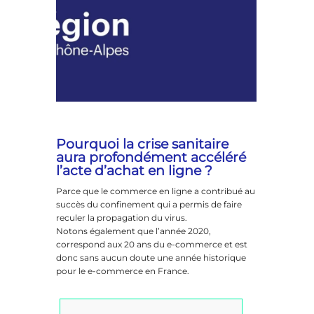
Pourquoi la crise sanitaire
aura profondément accéléré
l’acte d’achat en ligne ?
Parce que le commerce en ligne a contribué au
succès du confinement qui a permis de faire
reculer la propagation du virus.
Notons également que l’année 2020,
correspond aux 20 ans du e-commerce et est
donc sans aucun doute une année historique
pour le e-commerce en France.