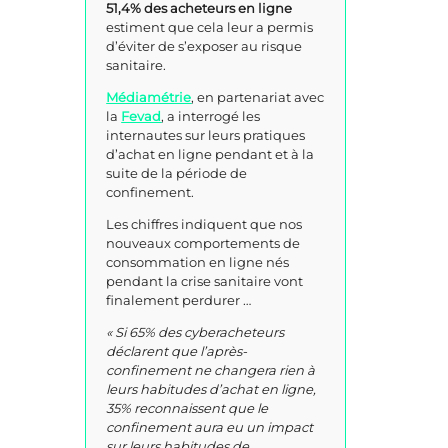
51,4% des acheteurs en ligne
estiment que cela leur a permis
d’éviter de s’exposer au risque
sanitaire.
Médiamétrie
, en partenariat avec
la
Fevad
, a interrogé les
internautes sur leurs pratiques
d’achat en ligne pendant et à la
suite de la période de
confinement.
Les chiffres indiquent que nos
nouveaux comportements de
consommation en ligne nés
pendant la crise sanitaire vont
finalement perdurer …
« Si 65% des cyberacheteurs
déclarent que l’après-
confinement ne changera rien à
leurs habitudes d’achat en ligne,
35% reconnaissent que le
confinement aura eu un impact
sur leurs habitudes de