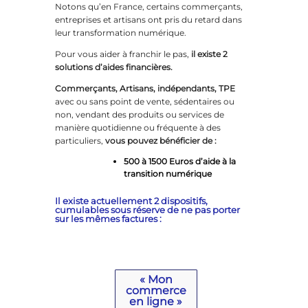
Notons qu’en France, certains commerçants,
entreprises et artisans ont pris du retard dans
leur transformation numérique.
Pour vous aider à franchir le pas,
il existe 2
solutions d’aides financières.
Commerçants, Artisans, indépendants, TPE
avec ou sans point de vente, sédentaires ou
non, vendant des produits ou services de
manière quotidienne ou fréquente à des
particuliers,
vous pouvez bénéficier de :
500 à 1500 Euros d’aide à la
transition numérique
Il existe actuellement 2 dispositifs,
cumulables
sous réserve de ne pas porter
sur les mêmes factures
:
« Mon
commerce
en ligne »