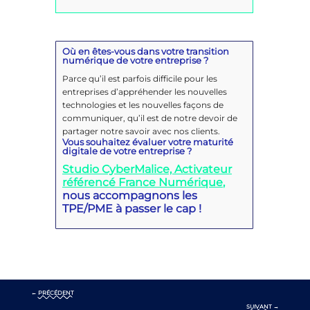
Où en êtes-vous dans votre transition
numérique de votre entreprise ?
Parce qu’il est parfois difficile pour les
entreprises d’appréhender les nouvelles
technologies et les nouvelles façons de
communiquer, qu’il est de notre devoir de
partager notre savoir avec nos clients.
Vous souhaitez évaluer votre maturité
digitale de votre entreprise ?
Studio CyberMalice,
Activateur
référencé France Numérique
,
nous accompagnons les
TPE/PME à passer le cap !
←
PRÉCÉDENT
SUIVANT
→