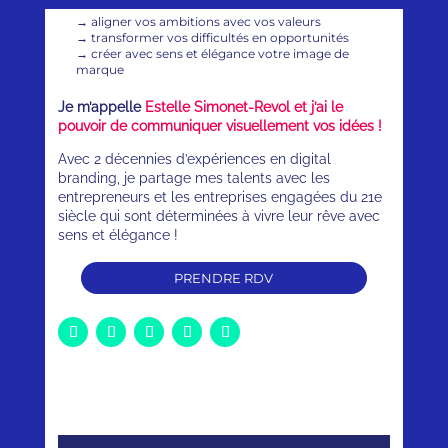
→
aligner vos ambitions avec vos valeurs
→
transformer vos difficultés en opportunités
→
créer avec sens et élégance votre image de
marque
Je m’appelle
Estelle Simonet-Revol et j’ai le
pouvoir de communiquer visuellement vos idées !
Avec 2 décennies d’expériences en digital
branding, je partage mes talents avec les
entrepreneurs et les entreprises engagées du 21e
siècle qui sont déterminées à vivre leur rêve avec
sens et élégance !
PRENDRE RDV