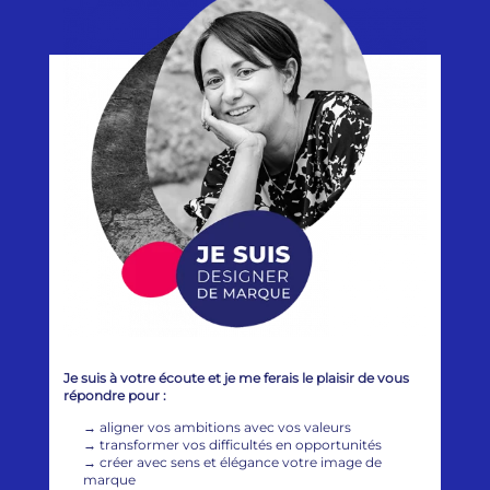
Je suis à votre écoute et je me ferais le plaisir de vous
répondre pour :
→
aligner vos ambitions avec vos valeurs
→
transformer vos difficultés en opportunités
→
créer avec sens et élégance votre image de
marque