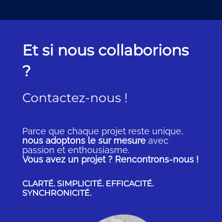
Et si nous collaborions
?
Contactez-nous !
Parce que chaque projet reste unique,
nous adoptons le sur mesure
avec
passion et enthousiasme.
Vous avez un projet ? Rencontrons-nous !
CLARTÉ. SIMPLICITÉ. EFFICACITÉ.
SYNCHRONICITÉ.