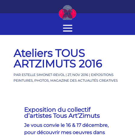
Ateliers TOUS
ARTZIMUTS 2016
PAR
ESTELLE SIMONET-REVOL
|
27, NOV 2016
|
EXPOSITIONS
PEINTURES, PHOTOS
,
MAGAZINE DES ACTUALITÉS CREATIVES
Exposition du collectif
d’artistes Tous Art’Zimuts
Je vous convie le 16 & 17 décembre,
pour découvrir mes oeuvres dans