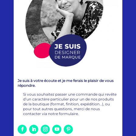
Je suis à votre écoute et je me ferais le plaisir de vous
répondre.
Si vous souhaitez passer une commande qui revête
d’un caractère particulier pour un de nos produits
de la boutique (format, finition, expédition…), ou
pour tout autres questions, merci de nous
contacter via notre formulaire.