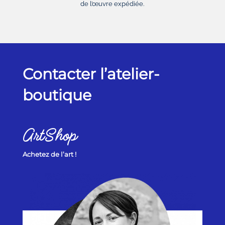
de l’œuvre expédiée.
Contacter l’atelier-
boutique
ArtShop
Achetez de l’art !