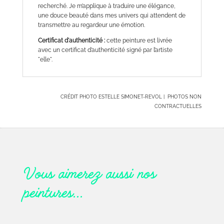
recherché. Je m’applique à traduire une élégance,
une douce beauté dans mes univers qui attendent de
transmettre au regardeur une émotion.
Certificat d'authenticité :
cette peinture est livrée
avec un certificat d’authenticité signé par l’artiste
"elle".
CRÉDIT PHOTO ESTELLE SIMONET-REVOL | PHOTOS NON
CONTRACTUELLES
Vous aimerez aussi nos
peintures…