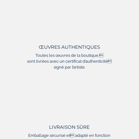
ŒUVRES AUTHENTIQUES
Toutes les œuvres de la boutique,
sont livrées avec un certificat d’authenticité
signé par l’artiste.
LIVRAISON SÛRE
Emballage sécurisé et adapté en fonction