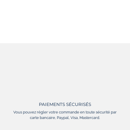
PAIEMENTS SÉCURISÉS
Vous pouvez régler votre commande en toute sécurité par
carte bancaire, Paypal, Visa, Mastercard.