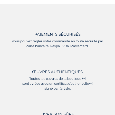
PAIEMENTS SÉCURISÉS
Vous pouvez régler votre commande en toute sécurité par
carte bancaire, Paypal, Visa, Mastercard.
ŒUVRES AUTHENTIQUES
Toutes les œuvres de la boutique,
sont livrées avec un certificat d’authenticité
signé par l’artiste.
LIVRAISON SÛRE