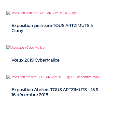
Exposition peinture TOUS ARTZIMUTS à
Cluny
Vœux 2019 CyberMalice
Exposition Ateliers TOUS ARTZIMUTS – 15 &
16 décembre 2018