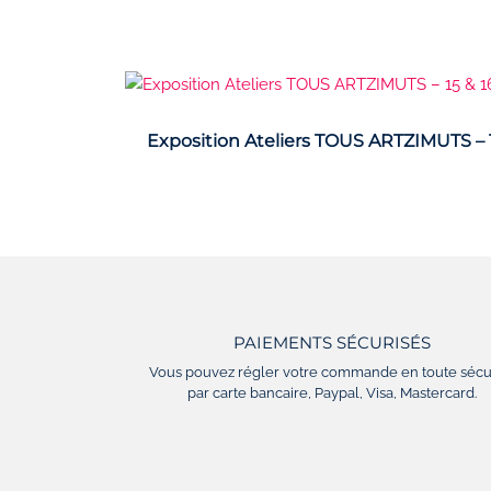
Exposition Ateliers TOUS ARTZIMUTS – 
PAIEMENTS SÉCURISÉS
Vous pouvez régler votre commande en toute sécu
par carte bancaire, Paypal, Visa, Mastercard.