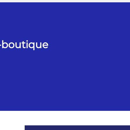
r-boutique