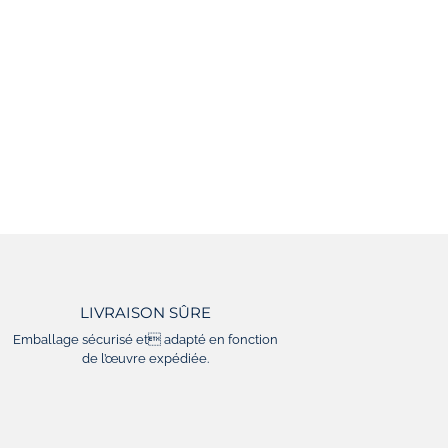
LIVRAISON SÛRE
Emballage sécurisé et adapté en fonction
de l’œuvre expédiée.