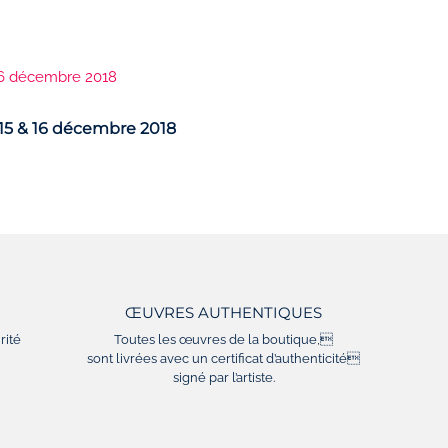
15 & 16 décembre 2018
ŒUVRES AUTHENTIQUES
rité
Toutes les œuvres de la boutique,
sont livrées avec un certificat d’authenticité
signé par l’artiste.