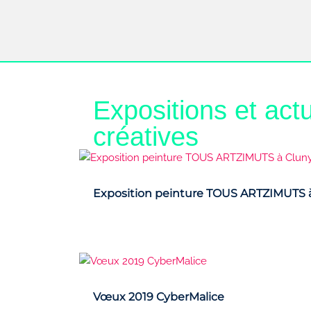
sur 5
Expositions et actu
créatives
Exposition peinture TOUS ARTZIMUTS 
Vœux 2019 CyberMalice